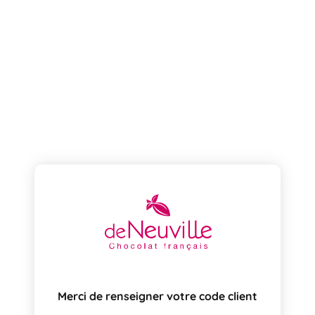
Merci de renseigner votre code client