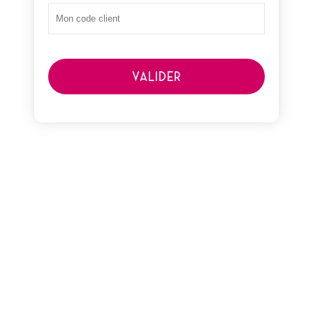
VALIDER